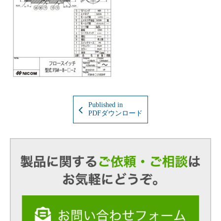
Published in
PDFダウンロード