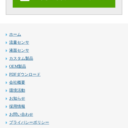
ホーム
流量センサ
液面センサ
カスタム製品
OEM製品
PDFダウンロード
会社概要
環境活動
お知らせ
採用情報
お問い合わせ
プライバシーポリシー