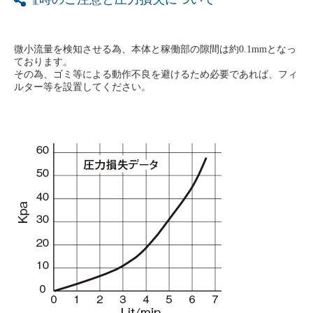
微小流量を検知させる為、本体と稼働部の隙間は約0.1mmとなっ
ております。
その為、ゴミ等による動作不良を避けるため必要であれば、フィ
ルター等を設置してください。