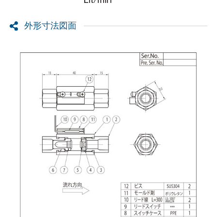
外形寸法図面