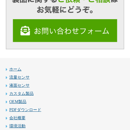
ホーム
流量センサ
液面センサ
カスタム製品
OEM製品
PDFダウンロード
会社概要
環境活動