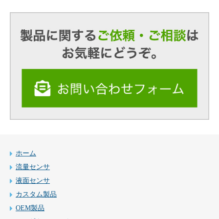
ホーム
流量センサ
液面センサ
カスタム製品
OEM製品