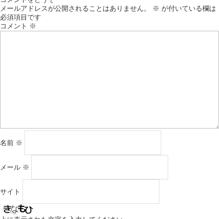
メールアドレスが公開されることはありません。
※
が付いている欄は
必須項目です
コメント
※
名前
※
メール
※
サイト