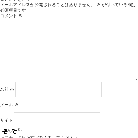
メールアドレスが公開されることはありません。
※
が付いている欄は
必須項目です
コメント
※
名前
※
メール
※
サイト
上に表示された文字を入力してください。