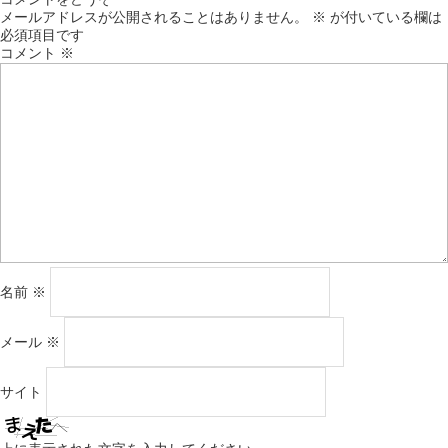
メールアドレスが公開されることはありません。
※
が付いている欄は
必須項目です
コメント
※
名前
※
メール
※
サイト