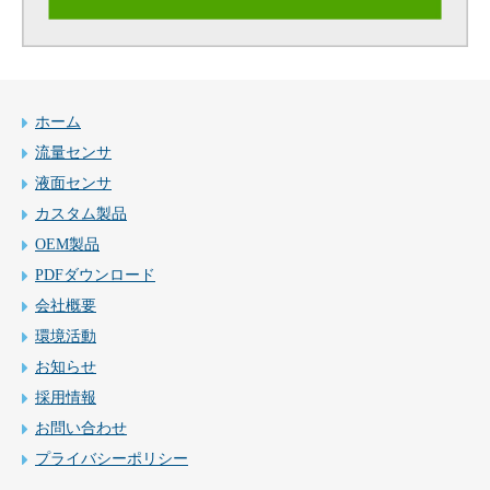
ホーム
流量センサ
液面センサ
カスタム製品
OEM製品
PDFダウンロード
会社概要
環境活動
お知らせ
採用情報
お問い合わせ
プライバシーポリシー