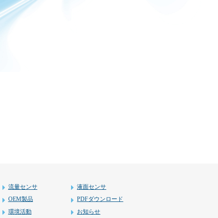
流量センサ
液面センサ
OEM製品
PDFダウンロード
環境活動
お知らせ