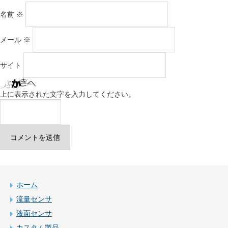
名前
※
メール
※
サイト
上に表示された文字を入力してください。
ホーム
流量センサ
液面センサ
カスタム製品