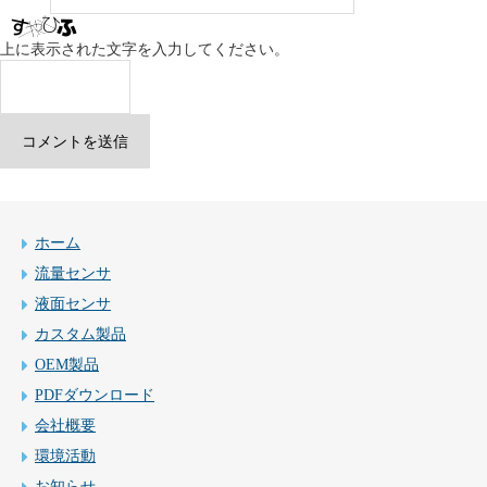
上に表示された文字を入力してください。
ホーム
流量センサ
液面センサ
カスタム製品
OEM製品
PDFダウンロード
会社概要
環境活動
お知らせ