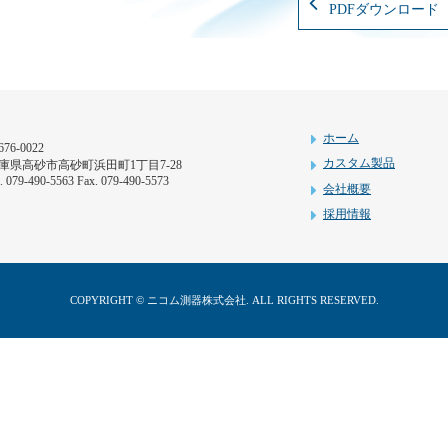
PDFダウンロード
ホーム
76-0022
カスタム製品
庫県高砂市高砂町浜田町1丁目7-28
l. 079-490-5563 Fax. 079-490-5573
会社概要
採用情報
COPYRIGHT © ニコム測器株式会社. ALL RIGHTS RESERVED.