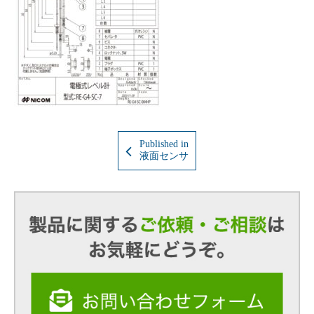
Published in
液面センサ