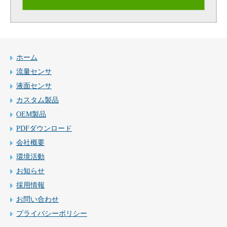
ホーム
流量センサ
液面センサ
カスタム製品
OEM製品
PDFダウンロード
会社概要
環境活動
お知らせ
採用情報
お問い合わせ
プライバシーポリシー